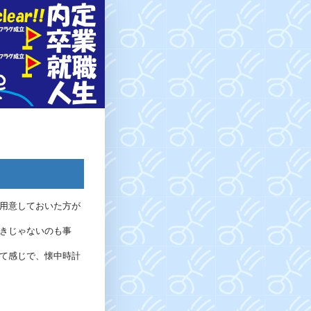
用意しておいた方が
きじゃないのも事
て感じで、懐中時計