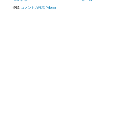
登録:
コメントの投稿 (Atom)