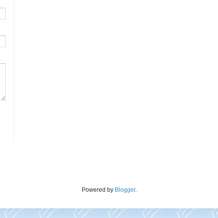
Powered by
Blogger
.