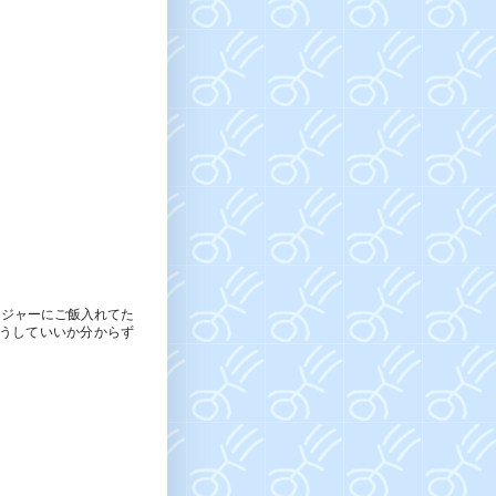
飯ジャーにご飯入れてた
うしていいか分からず